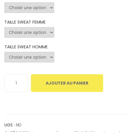
TAILLE SWEAT FEMME
TAILLE SWEAT HOMME
AJOUTER AU PANIER
UGS :
ND