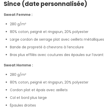
Since (date personnalisée)
Sweat Femme :
280 g/m²
80% coton, peigné et ringspun, 20% polyester
Large cordon de serrage plat avec oeillets métalliques
Bande de propreté à chevrons à l’encolure
Bras plus effilés avec coutures des épaules sur l’avant
Sweat Homme :
280 g/m²
80% coton, peigné et ringspun, 20% polyester
Cordon plat et épais avec œillets
Col et bord plus large
Épaules droites