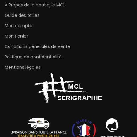
À Propos de la boutique MCL
Guide des tailles
Mon compte
Mon Panier
Conditions générales de vente
Politique de confidentialité
Mentions légales