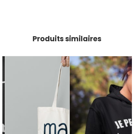
Produits similaires