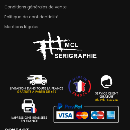
Conditions générales de vente
Politique de confidentialité
Mentions légales