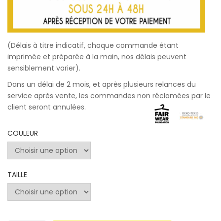
(Délais à titre indicatif, chaque commande étant
imprimée et préparée à la main, nos délais peuvent
sensiblement varier).
Dans un délai de 2 mois, et après plusieurs relances du
service après vente, les commandes non réclamées par le
client seront annulées.
COULEUR
TAILLE