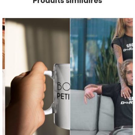
Produits similaires