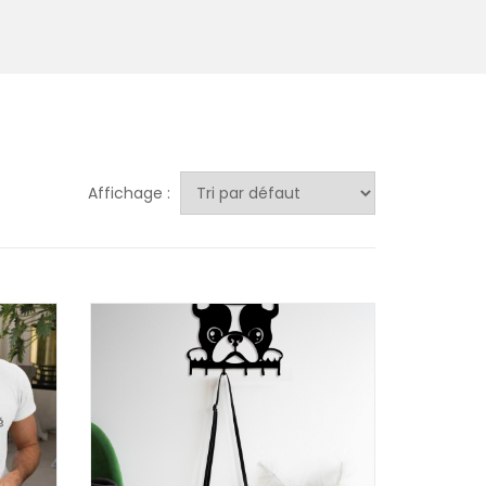
Affichage :