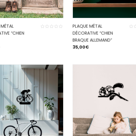
 MÉTAL
PLAQUE MÉTAL
TIVE “CHIEN
DÉCORATIVE “CHIEN
BRAQUE ALLEMAND”
€
35,00
€