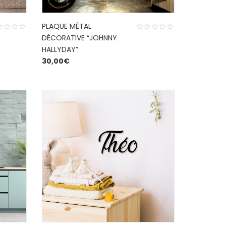
PLAQUE MÉTAL
DÉCORATIVE “JOHNNY
HALLYDAY”
30,00
€