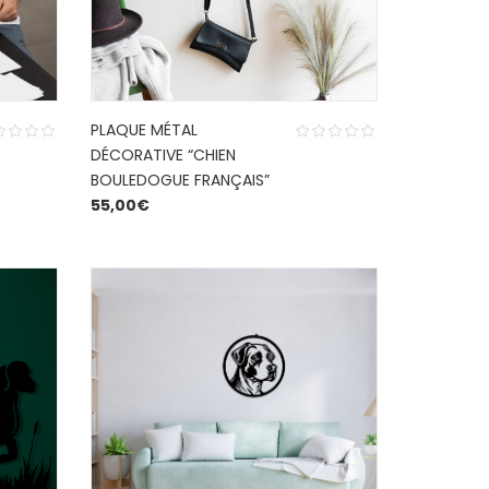
PLAQUE MÉTAL
DÉCORATIVE “CHIEN
BOULEDOGUE FRANÇAIS”
55,00
€