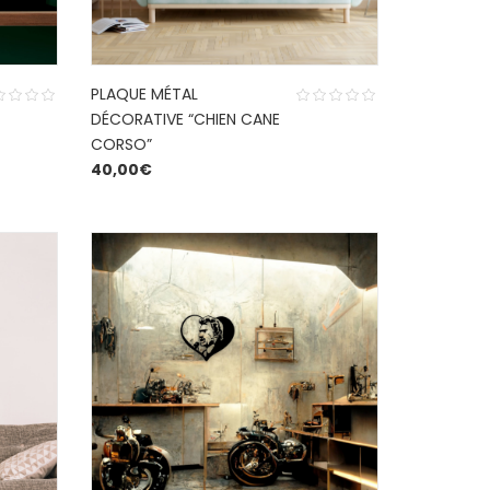
PLAQUE MÉTAL
DÉCORATIVE “CHIEN CANE
CORSO”
40,00
€