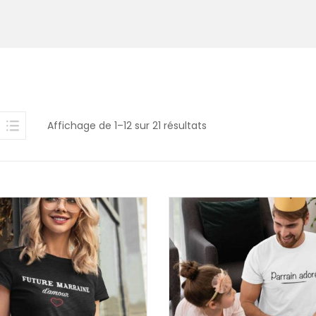
Affichage de 1–12 sur 21 résultats