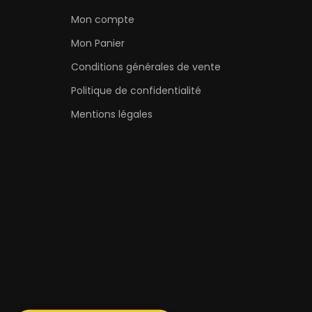
Mon compte
Mon Panier
Conditions générales de vente
Politique de confidentialité
Mentions légales