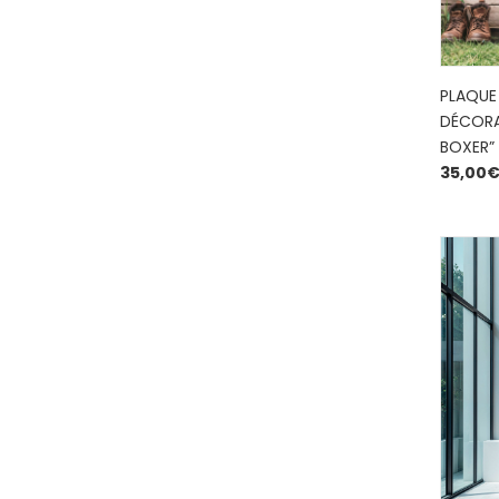
PLAQUE
DÉCORA
BOXER”
35,00