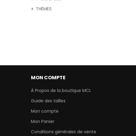
THÈMES
MON COMPTE
À Propos de la boutique MCL
Guide des tailles
Mon compte
Mon Panier
Conditions générales de vente