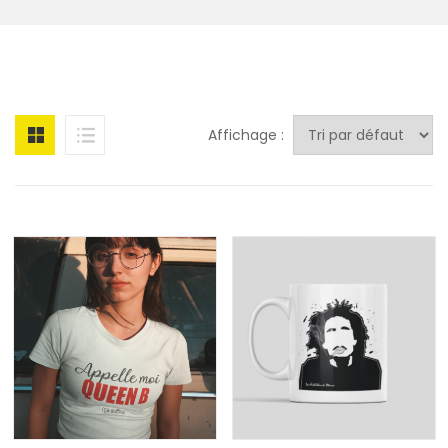
Affichage :