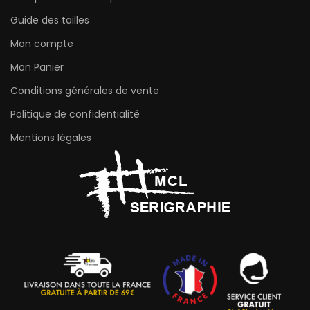
Guide des tailles
Mon compte
Mon Panier
Conditions générales de vente
Politique de confidentialité
Mentions légales