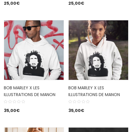
25,00
€
25,00
€
BOB MARLEY X LES
BOB MARLEY X LES
ILLUSTRATIONS DE MANON
ILLUSTRATIONS DE MANON
35,00
€
35,00
€