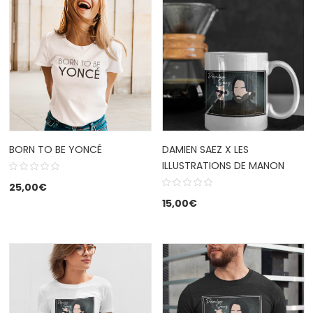
BORN TO BE YONCÉ
DAMIEN SAEZ X LES
ILLUSTRATIONS DE MANON
25,00
€
15,00
€