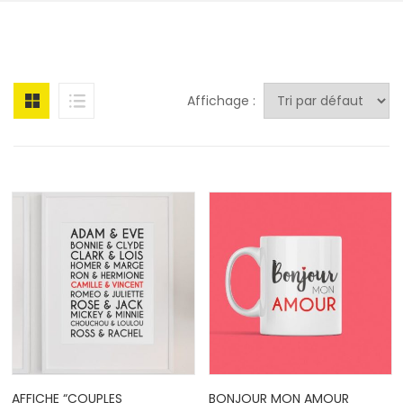
Affichage :
AFFICHE “COUPLES
BONJOUR MON AMOUR