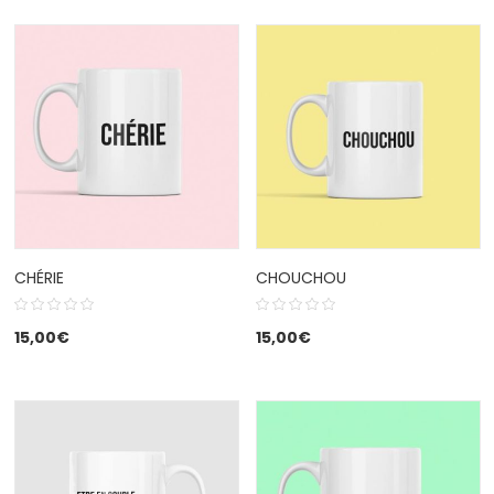
CHÉRIE
CHOUCHOU
15,00
€
15,00
€