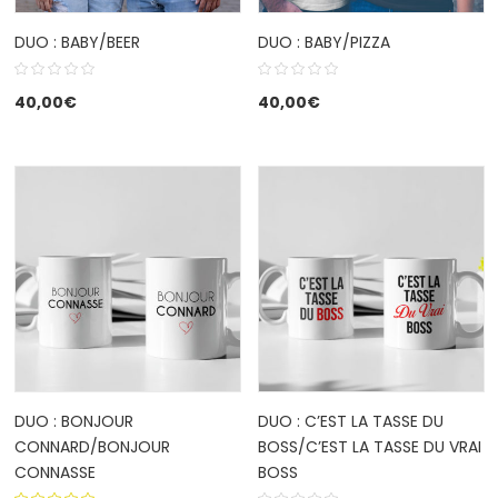
DUO : BABY/BEER
DUO : BABY/PIZZA
40,00
€
40,00
€
DUO : BONJOUR
DUO : C’EST LA TASSE DU
CONNARD/BONJOUR
BOSS/C’EST LA TASSE DU VRAI
CONNASSE
BOSS