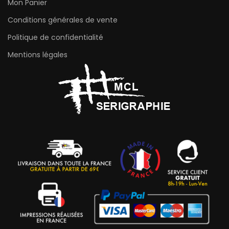
Mon Panier
Conditions générales de vente
Politique de confidentialité
Mentions légales