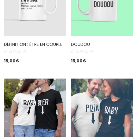
DÉFINITION : ÊTRE EN COUPLE
DOUDOU
15,00
€
15,00
€