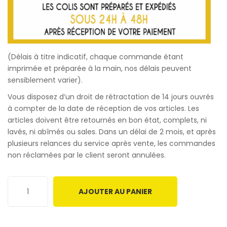
(Délais à titre indicatif, chaque commande étant
imprimée et préparée à la main, nos délais peuvent
sensiblement varier).
Vous disposez d’un droit de rétractation de 14 jours ouvrés
à compter de la date de réception de vos articles. Les
articles doivent être retournés en bon état, complets, ni
lavés, ni abîmés ou sales. Dans un délai de 2 mois, et après
plusieurs relances du service après vente, les commandes
non réclamées par le client seront annulées.
AJOUTER AU PANIER