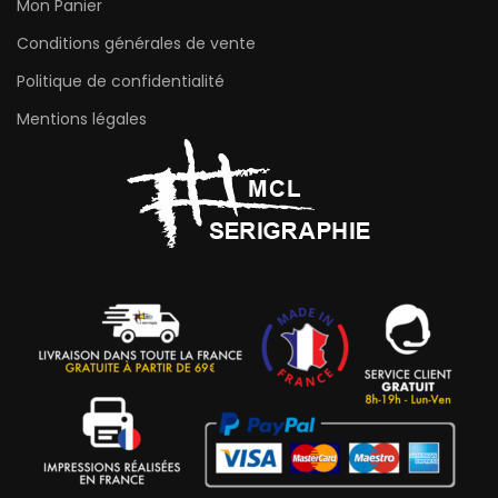
Mon Panier
Conditions générales de vente
Politique de confidentialité
Mentions légales