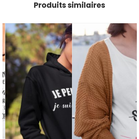
Produits similaires