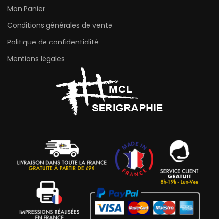
Mon Panier
Conditions générales de vente
Politique de confidentialité
Mentions légales