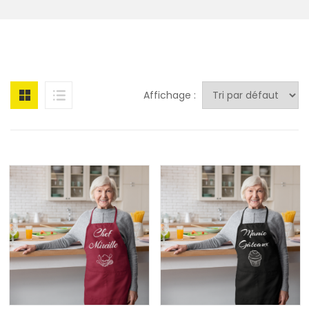
Affichage :