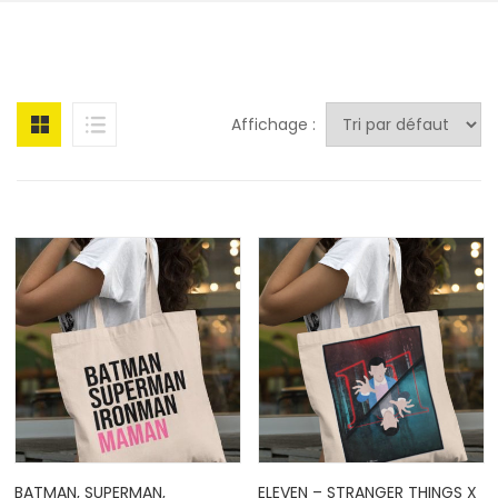
Affichage :
BATMAN, SUPERMAN,
ELEVEN – STRANGER THINGS X