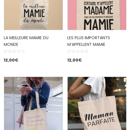
LA MEILLEURE MAMIE DU
LES PLUS IMPORTANTS
MONDE
M’APPELLENT MAMIE
12,00
€
12,00
€