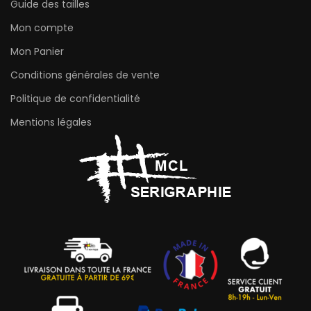
Guide des tailles
Mon compte
Mon Panier
Conditions générales de vente
Politique de confidentialité
Mentions légales