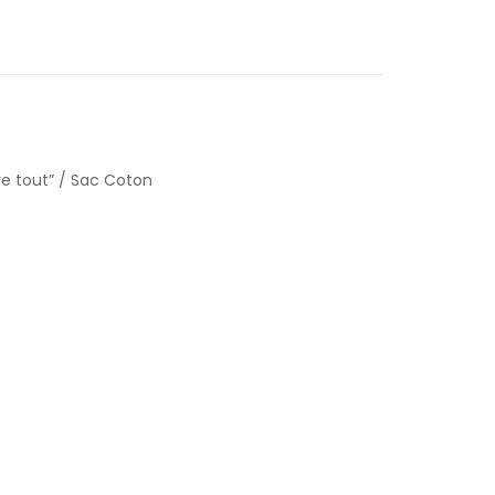
re tout” / Sac Coton