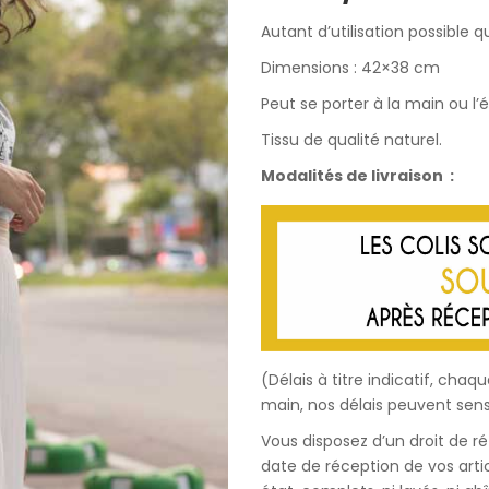
Autant d’utilisation possible 
Dimensions : 42×38 cm
Peut se porter à la main ou l’
Tissu de qualité naturel.
Modalités de livraison :
(Délais à titre indicatif, c
main, nos délais peuvent sens
Vous disposez d’un droit de r
date de réception de vos artic