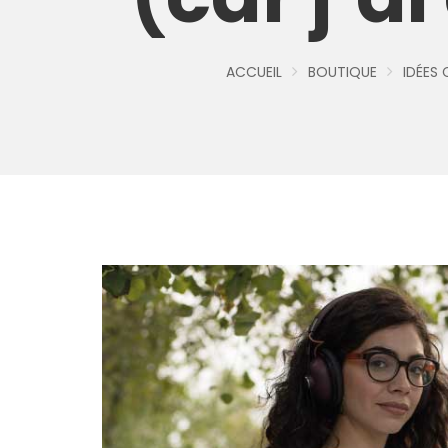
ACCUEIL
BOUTIQUE
IDÉES