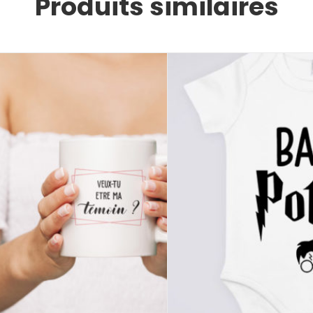
Produits similaires