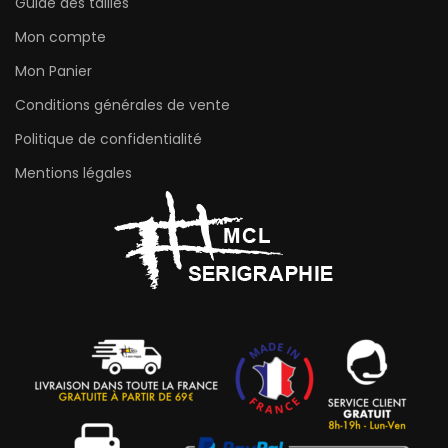
Guide des tailles
Mon compte
Mon Panier
Conditions générales de vente
Politique de confidentialité
Mentions légales