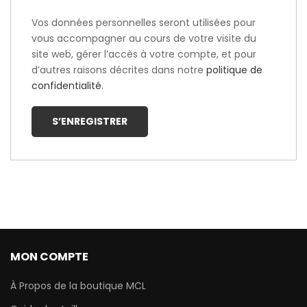
Vos données personnelles seront utilisées pour
vous accompagner au cours de votre visite du
site web, gérer l’accès à votre compte, et pour
d’autres raisons décrites dans notre
politique de
confidentialité
.
S’ENREGISTRER
MON COMPTE
À Propos de la boutique MCL