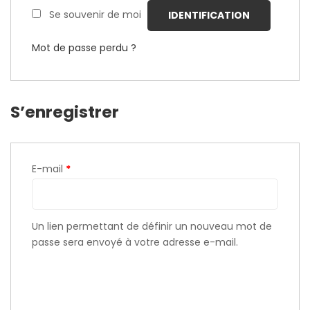
Se souvenir de moi
IDENTIFICATION
Mot de passe perdu ?
S’enregistrer
E-mail
*
Un lien permettant de définir un nouveau mot de
passe sera envoyé à votre adresse e-mail.