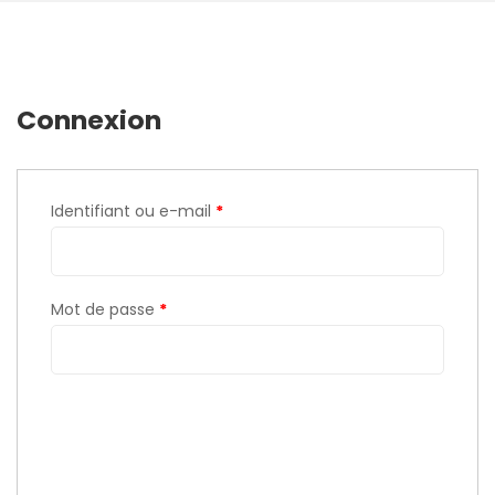
Connexion
Identifiant ou e-mail
*
Mot de passe
*