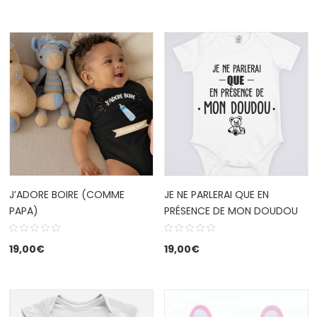
J’ADORE BOIRE (COMME
JE NE PARLERAI QUE EN
PAPA)
PRÉSENCE DE MON DOUDOU
19,00
€
19,00
€