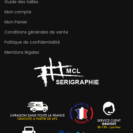
Guide des tailles
Mon compte
Mon Panier
Conditions générales de vente
Politique de confidentialité
Mentions légales