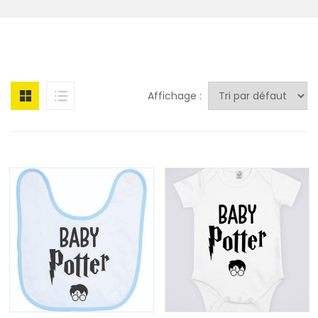
Affichage :