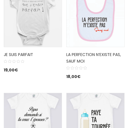
JE SUIS PARFAIT
LA PERFECTION N’EXISTE PAS,
SAUF MOI
19,00
€
18,00
€