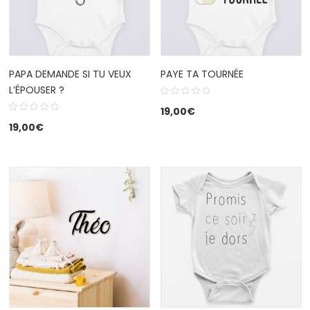
PAPA DEMANDE SI TU VEUX
PAYE TA TOURNÉE
L’ÉPOUSER ?
19,00
€
19,00
€