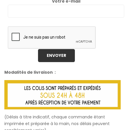
Votre e-mail
Modalités de livraison :
(Délais à titre indicatif, chaque commande étant
imprimée et préparée à la main, nos délais peuvent