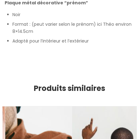
Plaque métal décorative “prénom”
Noir
Format : (peut varier selon le prénom) ici Théo environ
8×14.5cm
Adapté pour l’intérieur et l’extérieur
Produits similaires