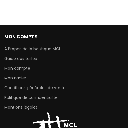
MON COMPTE
À Propos de la boutique MCL
Guide des tailles
Mon compte
Mon Panier
Conditions générales de vente
Politique de confidentialité
Mentions légales