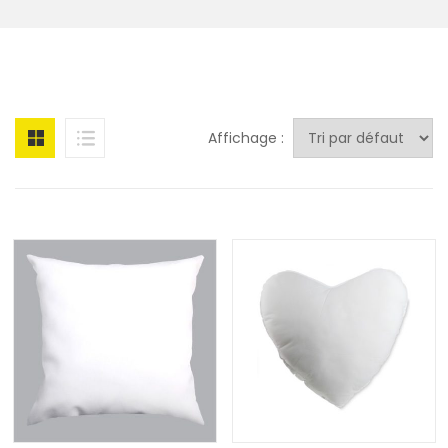
Affichage :