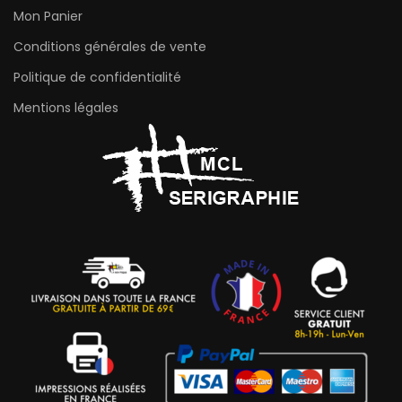
Mon Panier
Conditions générales de vente
Politique de confidentialité
Mentions légales