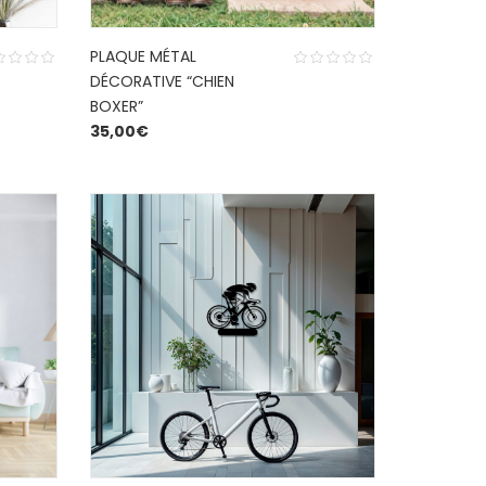
PLAQUE MÉTAL
DÉCORATIVE “CHIEN
BOXER”
35,00
€