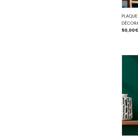
PLAQUE
DÉCORA
50,00