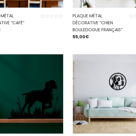
 MÉTAL
PLAQUE MÉTAL
TIVE “CAFÉ”
DÉCORATIVE “CHIEN
€
BOULEDOGUE FRANÇAIS”
55,00
€