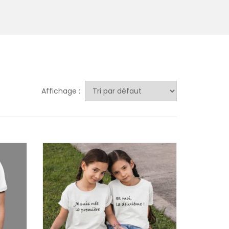
Affichage :