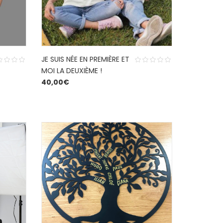
JE SUIS NÉE EN PREMIÈRE ET
MOI LA DEUXIÈME !
40,00
€