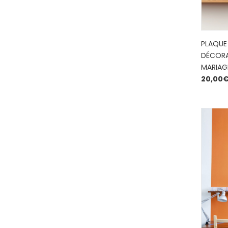
PLAQUE
DÉCORAT
MARIAG
20,00