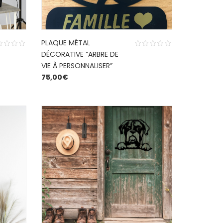
PLAQUE MÉTAL
DÉCORATIVE “ARBRE DE
VIE À PERSONNALISER”
75,00
€