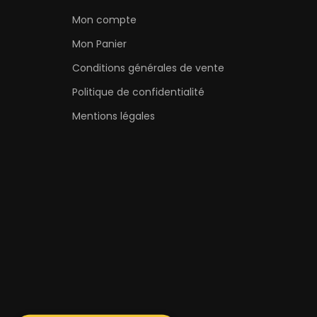
Mon compte
Mon Panier
Conditions générales de vente
Politique de confidentialité
Mentions légales