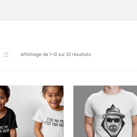
Affichage de 1–12 sur 32 résultats