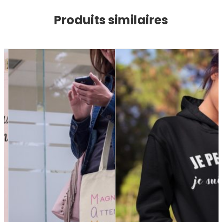
Produits similaires