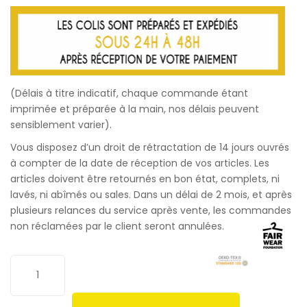
(Délais à titre indicatif, chaque commande étant
imprimée et préparée à la main, nos délais peuvent
sensiblement varier).
Vous disposez d’un droit de rétractation de 14 jours ouvrés
à compter de la date de réception de vos articles. Les
articles doivent être retournés en bon état, complets, ni
lavés, ni abîmés ou sales. Dans un délai de 2 mois, et après
plusieurs relances du service après vente, les commandes
non réclamées par le client seront annulées.