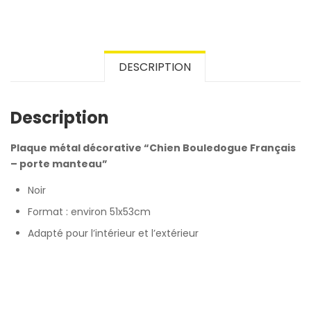
DESCRIPTION
Description
Plaque métal décorative “Chien Bouledogue Français
– porte manteau”
Noir
Format : environ 51x53cm
Adapté pour l’intérieur et l’extérieur