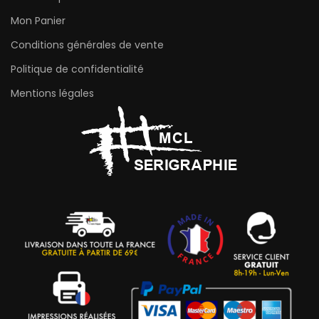
Mon Panier
Conditions générales de vente
Politique de confidentialité
Mentions légales