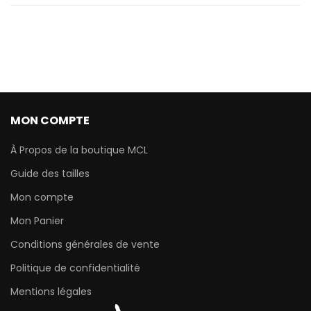
MON COMPTE
À Propos de la boutique MCL
Guide des tailles
Mon compte
Mon Panier
Conditions générales de vente
Politique de confidentialité
Mentions légales