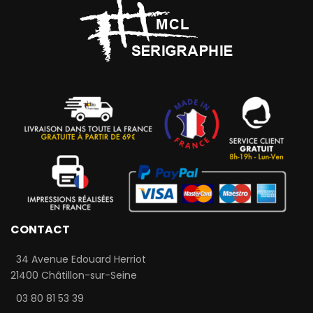
CONTACT
34 Avenue Edouard Herriot
21400 Châtillon-sur-Seine
03 80 81 53 39