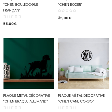
“CHIEN BOULEDOGUE
“CHIEN BOXER”
FRANÇAIS”
35,00
€
55,00
€
PLAQUE MÉTAL DÉCORATIVE
PLAQUE MÉTAL DÉCORATIVE
“CHIEN BRAQUE ALLEMAND”
“CHIEN CANE CORSO”