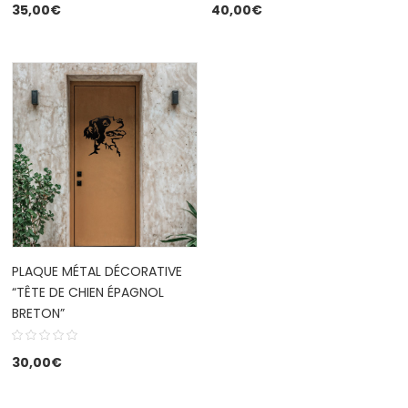
35,00
€
40,00
€
PLAQUE MÉTAL DÉCORATIVE
“TÊTE DE CHIEN ÉPAGNOL
BRETON”
30,00
€