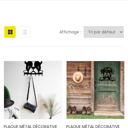
Affichage :
PLAQUE MÉTAL DÉCORATIVE
PLAQUE MÉTAL DÉCORATIVE