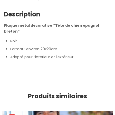
Description
Plaque métal décorative “Tête de chien épagnol
breton”
Noir
Format : environ 20x20cm
Adapté pour l’intérieur et l’extérieur
Produits similaires