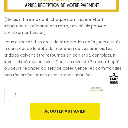
(Délais à titre indicatif, chaque commande étant
imprimée et préparée à la main, nos délais peuvent
sensiblement varier).
Vous disposez d’un droit de rétractation de 14 jours ouvrés
à compter de la date de réception de vos articles. Les
articles doivent être retournés en bon état, complets, ni
lavés, ni abîmés ou sales. Dans un délai de 2 mois, et après
plusieurs relances du service après vente, les commandes
non réclamées par le client seront annulées.
AJOUTER AU PANIER