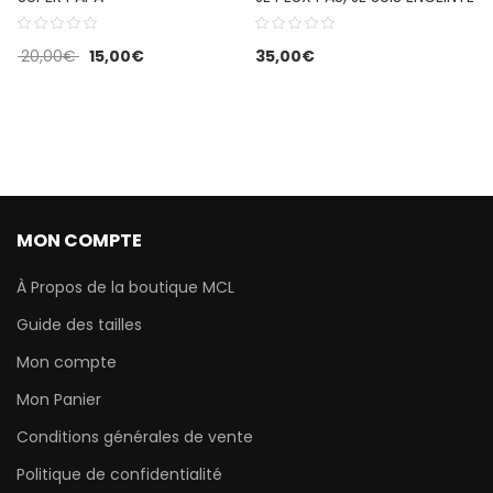
20,00
€
15,00
€
35,00
€
MON COMPTE
À Propos de la boutique MCL
Guide des tailles
Mon compte
Mon Panier
Conditions générales de vente
Politique de confidentialité