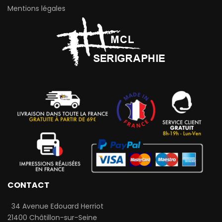
Mentions légales
CONTACT
34 Avenue Edouard Herriot
21400 Châtillon-sur-Seine