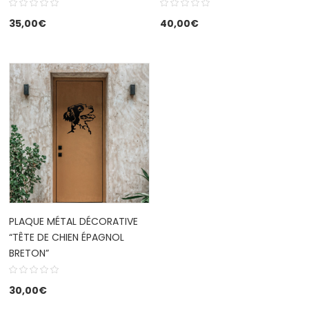
35,00
€
40,00
€
PLAQUE MÉTAL DÉCORATIVE
“TÊTE DE CHIEN ÉPAGNOL
BRETON”
30,00
€