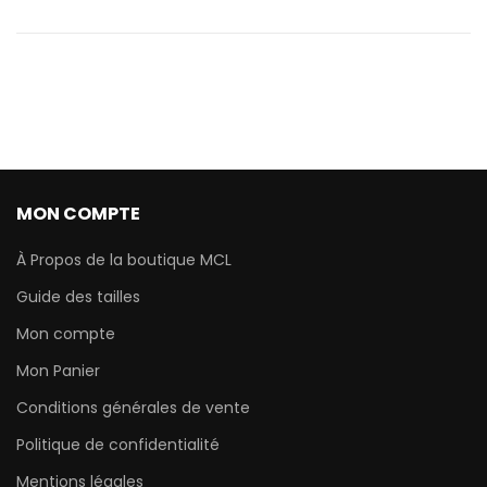
MON COMPTE
À Propos de la boutique MCL
Guide des tailles
Mon compte
Mon Panier
Conditions générales de vente
Politique de confidentialité
Mentions légales