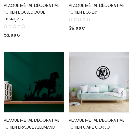
PLAQUE MÉTAL DÉCORATIVE
PLAQUE MÉTAL DÉCORATIVE
“CHIEN BOULEDOGUE
“CHIEN BOXER”
FRANÇAIS”
35,00
€
55,00
€
PLAQUE MÉTAL DÉCORATIVE
PLAQUE MÉTAL DÉCORATIVE
“CHIEN BRAQUE ALLEMAND”
“CHIEN CANE CORSO”