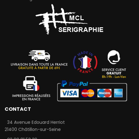
CONTACT
34 Avenue Edouard Herriot
21400 Châtillon-sur-Seine