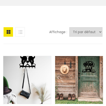
Affichage :