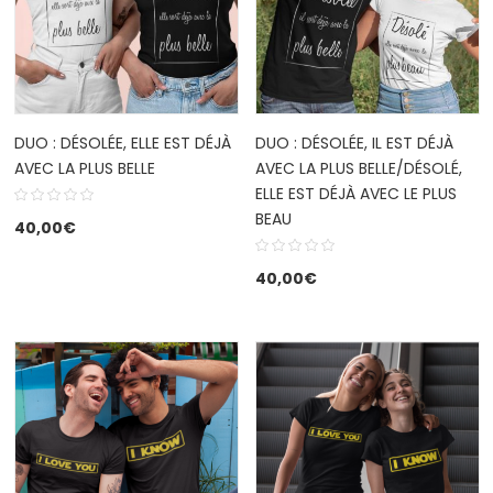
DUO : DÉSOLÉE, ELLE EST DÉJÀ
DUO : DÉSOLÉE, IL EST DÉJÀ
AVEC LA PLUS BELLE
AVEC LA PLUS BELLE/DÉSOLÉ,
ELLE EST DÉJÀ AVEC LE PLUS
BEAU
40,00
€
40,00
€