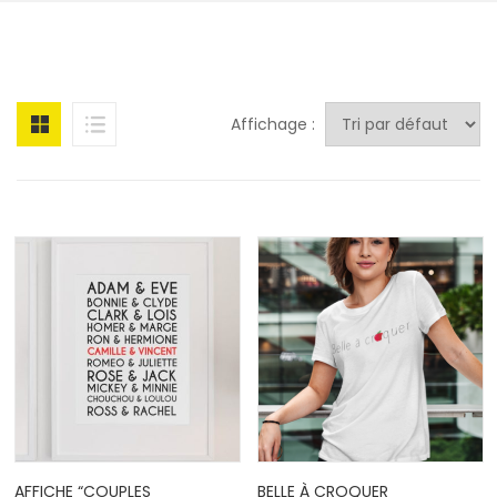
Affichage :
AFFICHE “COUPLES
BELLE À CROQUER