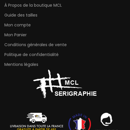
À Propos de la boutique MCL
Guide des tailles
Mon compte
Mon Panier
Conditions générales de vente
Politique de confidentialité
Mentions légales