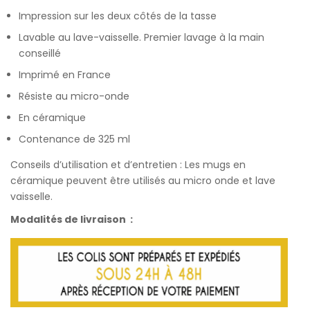
customer
Impression sur les deux côtés de la tasse
ratings
Lavable au lave-vaisselle. Premier lavage à la main
conseillé
Imprimé en France
Résiste au micro-onde
En céramique
Contenance de 325 ml
Conseils d’utilisation et d’entretien : Les mugs en
céramique peuvent être utilisés au micro onde et lave
vaisselle.
Modalités de livraison :