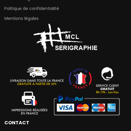
Politique de confidentialité
Mentions légales
CONTACT