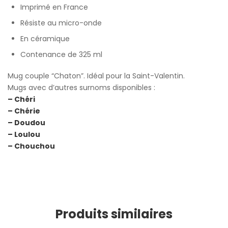
Imprimé en France
Résiste au micro-onde
En céramique
Contenance de 325 ml
Mug couple “Chaton”. Idéal pour la Saint-Valentin.
Mugs avec d’autres surnoms disponibles :
– Chéri
– Chérie
– Doudou
– Loulou
– Chouchou
Produits similaires