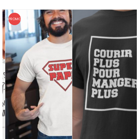
PROMO !