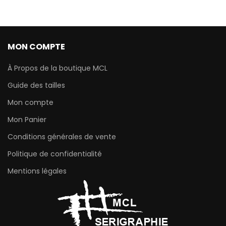
MON COMPTE
À Propos de la boutique MCL
Guide des tailles
Mon compte
Mon Panier
Conditions générales de vente
Politique de confidentialité
Mentions légales