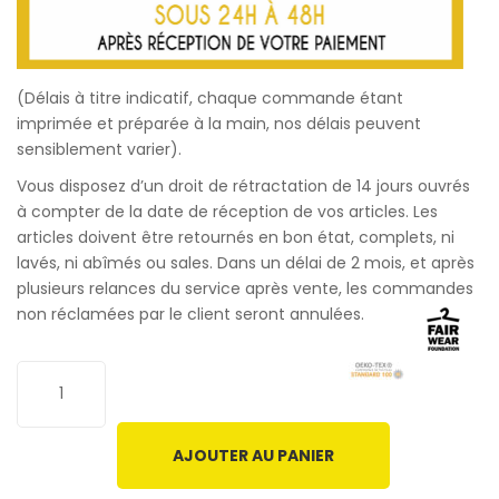
(Délais à titre indicatif, chaque commande étant
imprimée et préparée à la main, nos délais peuvent
sensiblement varier).
Vous disposez d’un droit de rétractation de 14 jours ouvrés
à compter de la date de réception de vos articles. Les
articles doivent être retournés en bon état, complets, ni
lavés, ni abîmés ou sales. Dans un délai de 2 mois, et après
plusieurs relances du service après vente, les commandes
non réclamées par le client seront annulées.
AJOUTER AU PANIER