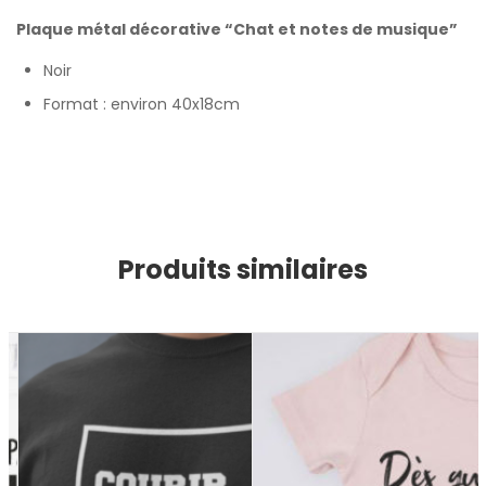
Plaque métal décorative “Chat et notes de musique”
Noir
Format : environ 40x18cm
Produits similaires