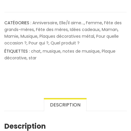
CATÉGORIES :
Anniversaire
,
Elle/il aime...
,
Femme
,
Fête des
grands-mères
,
Fête des mères
,
Idées cadeaux
,
Maman
,
Mamie
,
Musique
,
Plaques décoratives métal
,
Pour quelle
occasion ?
,
Pour qui ?
,
Quel produit ?
ÉTIQUETTES :
chat
,
musique
,
notes de musique
,
Plaque
décorative
,
star
DESCRIPTION
Description