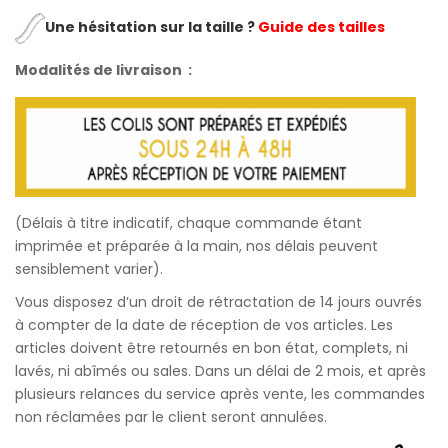
Une hésitation sur la taille ?
Guide des tailles
Modalités de livraison :
(Délais à titre indicatif, chaque commande étant
imprimée et préparée à la main, nos délais peuvent
sensiblement varier).
Vous disposez d’un droit de rétractation de 14 jours ouvrés
à compter de la date de réception de vos articles. Les
articles doivent être retournés en bon état, complets, ni
lavés, ni abîmés ou sales. Dans un délai de 2 mois, et après
plusieurs relances du service après vente, les commandes
non réclamées par le client seront annulées.