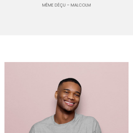
MÊME DÉÇU – MALCOLM