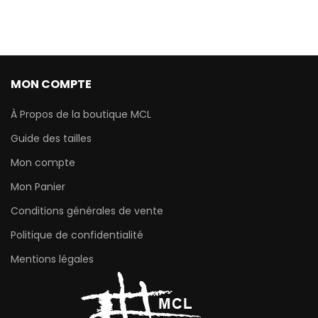
MON COMPTE
À Propos de la boutique MCL
Guide des tailles
Mon compte
Mon Panier
Conditions générales de vente
Politique de confidentialité
Mentions légales