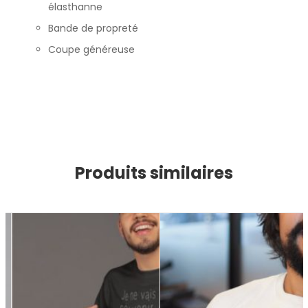
élasthanne
Bande de propreté
Coupe généreuse
Produits similaires