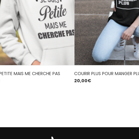
 PETITE MAIS ME CHERCHE PAS
COURIR PLUS POUR MANGER PL
€
20,00
€