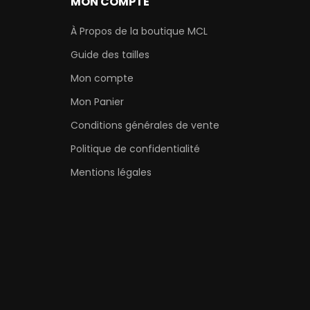
MON COMPTE
À Propos de la boutique MCL
Guide des tailles
Mon compte
Mon Panier
Conditions générales de vente
Politique de confidentialité
Mentions légales