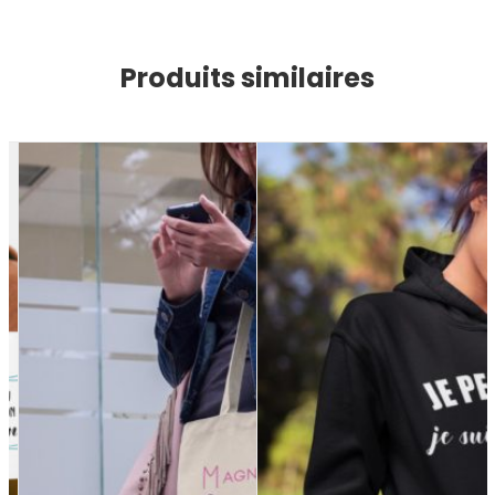
Produits similaires