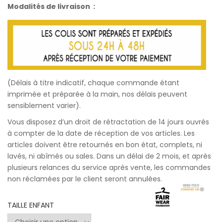
Modalités de livraison :
(Délais à titre indicatif, chaque commande étant
imprimée et préparée à la main, nos délais peuvent
sensiblement varier).
Vous disposez d’un droit de rétractation de 14 jours ouvrés
à compter de la date de réception de vos articles. Les
articles doivent être retournés en bon état, complets, ni
lavés, ni abîmés ou sales. Dans un délai de 2 mois, et après
plusieurs relances du service après vente, les commandes
non réclamées par le client seront annulées.
TAILLE ENFANT