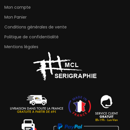
Mon compte
Mon Panier
Conditions générales de vente
Politique de confidentialité
Mentions légales