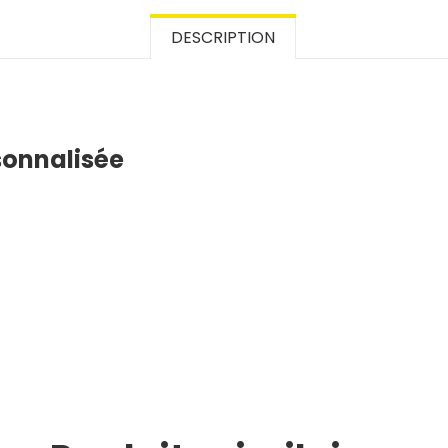
DESCRIPTION
sonnalisée