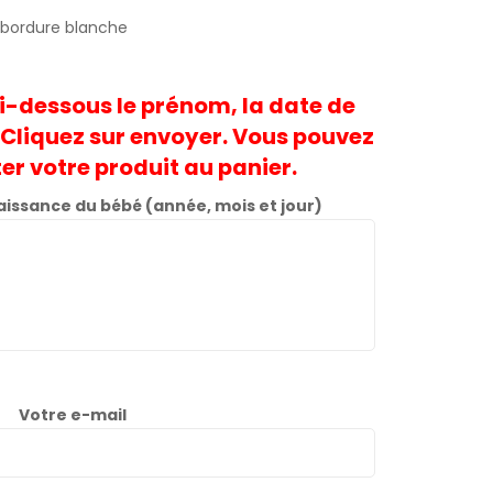
 bordure blanche
ci-dessous le prénom, la date de
Cliquez sur envoyer. Vous pouvez
er votre produit au panier.
issance du bébé (année, mois et jour)
Votre e-mail