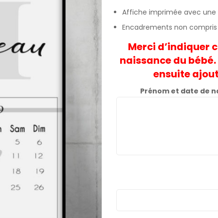
Affiche imprimée avec une
Encadrements non compris
Merci d’indiquer 
naissance du bébé. 
ensuite ajout
Prénom et date de na