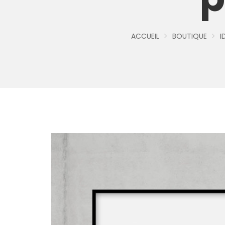
ACCUEIL
BOUTIQUE
I