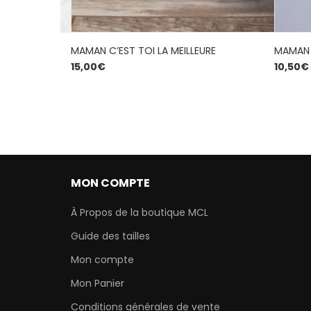
MAMAN C’EST TOI LA MEILLEURE
MAMAN
15,00
€
10,50
€
MON COMPTE
À Propos de la boutique MCL
Guide des tailles
Mon compte
Mon Panier
Conditions générales de vente