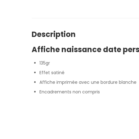
Description
Affiche naissance date per
135gr
Effet satiné
Affiche imprimée avec une bordure blanche
Encadrements non compris