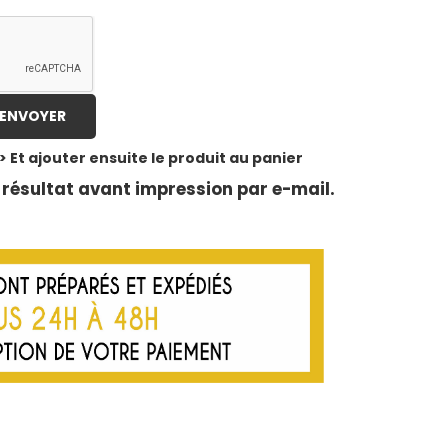
> Et ajouter ensuite le produit au panier
résultat avant impression par e-mail.