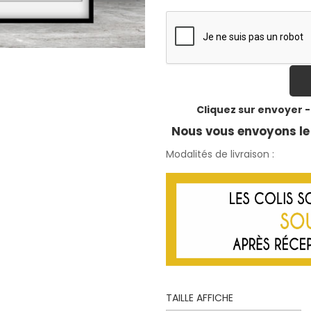
Cliquez sur envoyer -
Nous vous envoyons le 
Modalités de livraison :
TAILLE AFFICHE