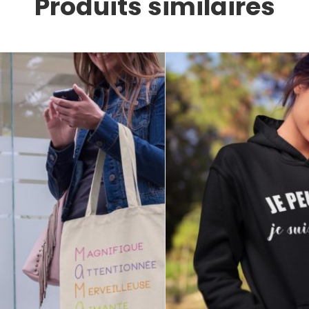
Produits similaires