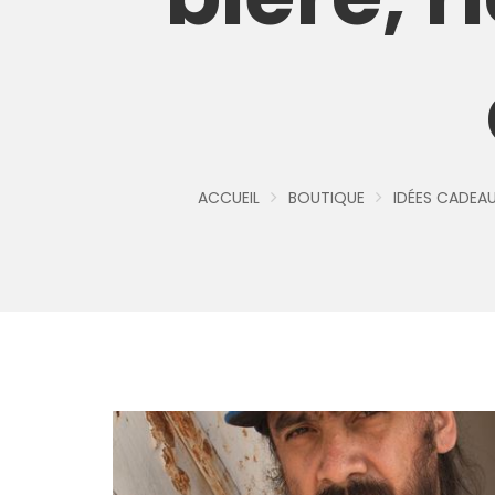
ACCUEIL
BOUTIQUE
IDÉES CADEA