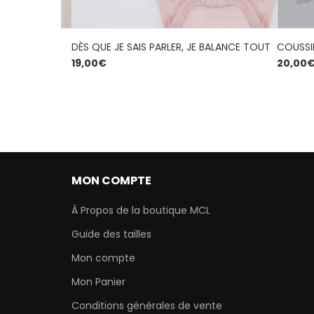
DÈS QUE JE SAIS PARLER, JE BALANCE TOUT
COUSSI
19,00
€
20,00
MON COMPTE
À Propos de la boutique MCL
Guide des tailles
Mon compte
Mon Panier
Conditions générales de vente