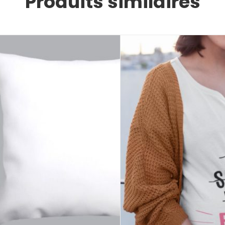
Produits similaires