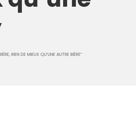
”
IÈRE, RIEN DE MIEUX QU’UNE AUTRE BIÈRE”