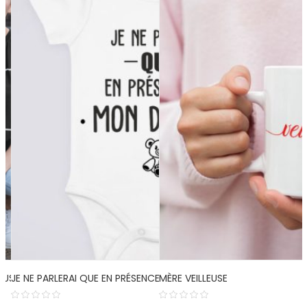
LUS
JE NE PARLERAI QUE EN PRÉSENCE DE MON DOUDOU
MÈRE VEILLEUSE