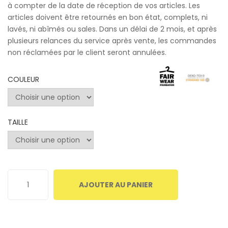
à compter de la date de réception de vos articles. Les
articles doivent être retournés en bon état, complets, ni
lavés, ni abîmés ou sales. Dans un délai de 2 mois, et après
plusieurs relances du service après vente, les commandes
non réclamées par le client seront annulées.
COULEUR
TAILLE
AJOUTER AU PANIER