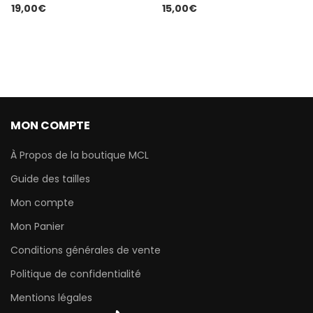
19,00
€
15,00
€
MON COMPTE
À Propos de la boutique MCL
Guide des tailles
Mon compte
Mon Panier
Conditions générales de vente
Politique de confidentialité
Mentions légales