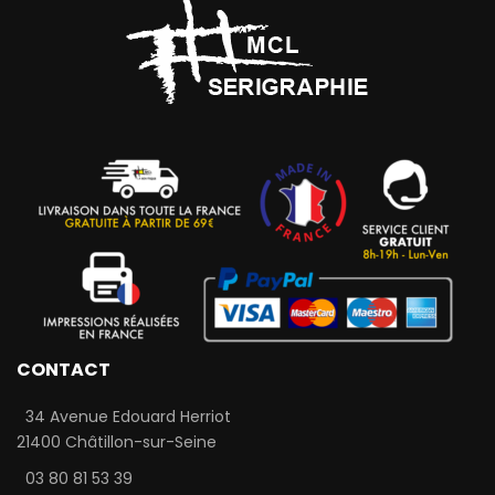
CONTACT
34 Avenue Edouard Herriot
21400 Châtillon-sur-Seine
03 80 81 53 39