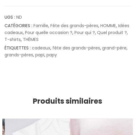
UGS :
ND
CATÉGORIES :
Famille
,
Fête des grands-pères
,
HOMME
,
Idées
cadeaux
,
Pour quelle occasion ?
,
Pour qui ?
,
Quel produit ?
,
T-shirts
,
THÈMES
ÉTIQUETTES :
cadeaux
,
fête des grands-pères
,
grand-père
,
grands-pères
,
papi
,
papy
Produits similaires