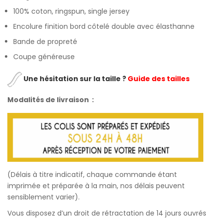
customer
100% coton, ringspun, single jersey
ratings
Encolure finition bord côtelé double avec élasthanne
Bande de propreté
Coupe généreuse
Une hésitation sur la taille ?
Guide des tailles
Modalités de livraison :
(Délais à titre indicatif, chaque commande étant
imprimée et préparée à la main, nos délais peuvent
sensiblement varier).
Vous disposez d’un droit de rétractation de 14 jours ouvrés