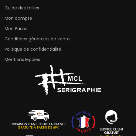
Guide des tailles
Mon compte
Mon Panier
Conditions générales de vente
Politique de confidentialité
Mentions légales