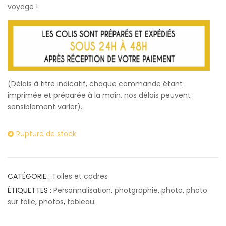
voyage !
(Délais à titre indicatif, chaque commande étant
imprimée et préparée à la main, nos délais peuvent
sensiblement varier).
Rupture de stock
CATÉGORIE :
Toiles et cadres
ÉTIQUETTES :
Personnalisation
,
photgraphie
,
photo
,
photo
sur toile
,
photos
,
tableau