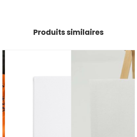
Produits similaires