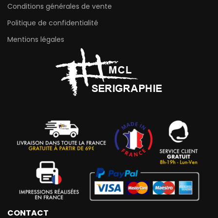
Conditions générales de vente
Politique de confidentialité
Mentions légales
CONTACT