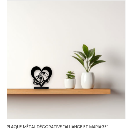
PLAQUE MÉTAL DÉCORATIVE “ALLIANCE ET MARIAGE”