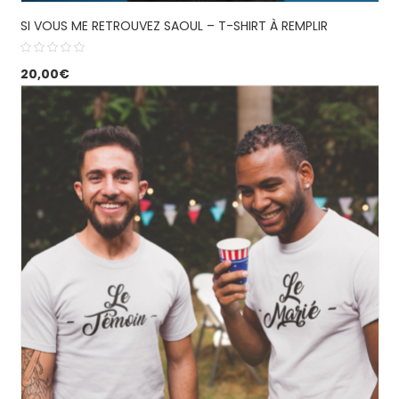
SI VOUS ME RETROUVEZ SAOUL – T-SHIRT À REMPLIR
20,00
€