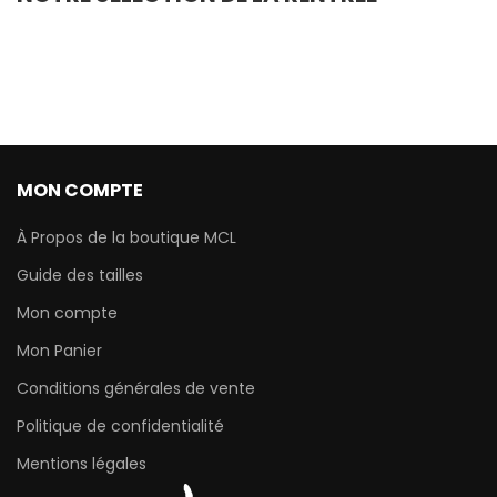
MON COMPTE
À Propos de la boutique MCL
Guide des tailles
Mon compte
Mon Panier
Conditions générales de vente
Politique de confidentialité
Mentions légales