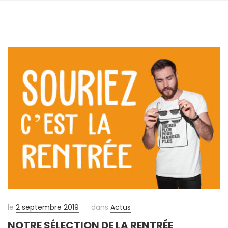
le
2 septembre 2019
dans
Actus
NOTRE SÉLECTION DE LA RENTRÉE