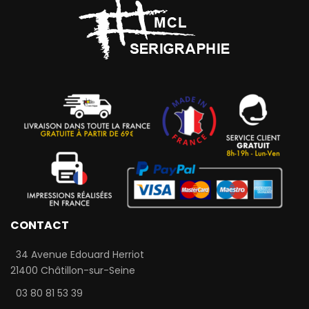
CONTACT
34 Avenue Edouard Herriot
21400 Châtillon-sur-Seine
03 80 81 53 39