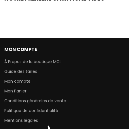
MON COMPTE
À Propos de la boutique MCL
Guide des tailles
Mon compte
Mon Panier
Conditions générales de vente
Politique de confidentialité
Mentions légales