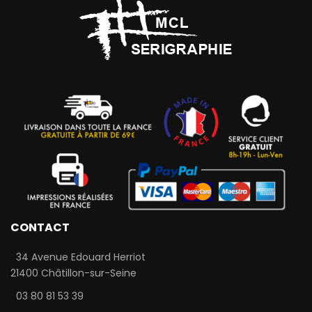
CONTACT
34 Avenue Edouard Herriot
21400 Châtillon-sur-Seine
03 80 81 53 39