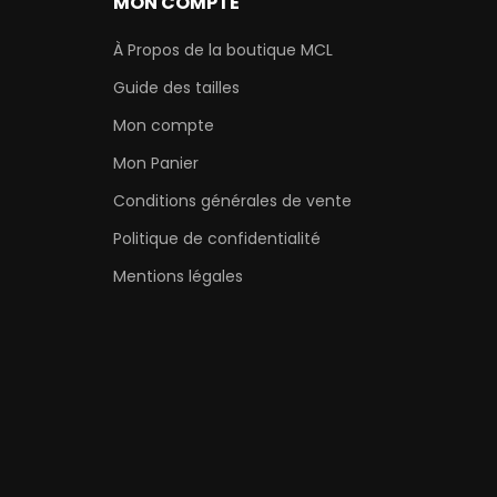
MON COMPTE
À Propos de la boutique MCL
Guide des tailles
Mon compte
Mon Panier
Conditions générales de vente
Politique de confidentialité
Mentions légales