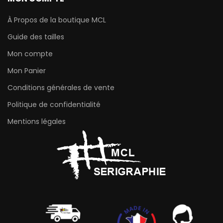
À Propos de la boutique MCL
Guide des tailles
Mon compte
Mon Panier
Conditions générales de vente
Politique de confidentialité
Mentions légales