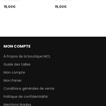
15,00
€
15,00
€
MON COMPTE
À Propos de la boutique MCL
Guide des tailles
Mon compte
Mon Panier
Conditions générales de vente
Politique de confidentialité
Mentions légales