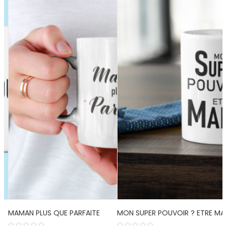
MAMAN PLUS QUE PARFAITE
MON SUPER POUVOIR ? ETRE MA