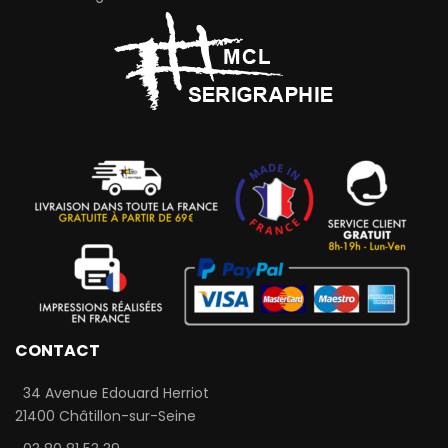
CONTACT
34 Avenue Edouard Herriot
21400 Châtillon-sur-Seine