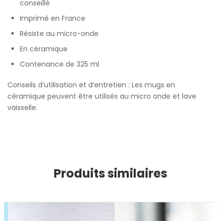
conseillé
Imprimé en France
Résiste au micro-onde
En céramique
Contenance de 325 ml
Conseils d’utilisation et d’entretien : Les mugs en
céramique peuvent être utilisés au micro onde et lave
vaisselle.
Produits similaires