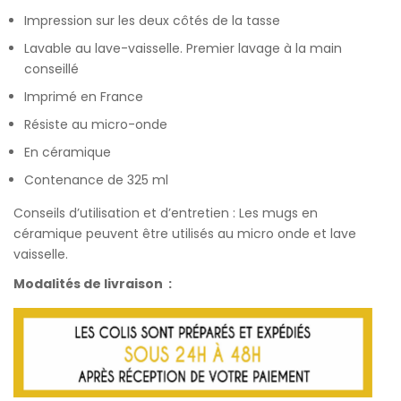
customer
Impression sur les deux côtés de la tasse
ratings
Lavable au lave-vaisselle. Premier lavage à la main
conseillé
Imprimé en France
Résiste au micro-onde
En céramique
Contenance de 325 ml
Conseils d’utilisation et d’entretien : Les mugs en
céramique peuvent être utilisés au micro onde et lave
vaisselle.
Modalités de livraison :