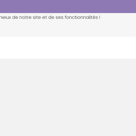
ieux de notre site et de ses fonctionnalités !
0