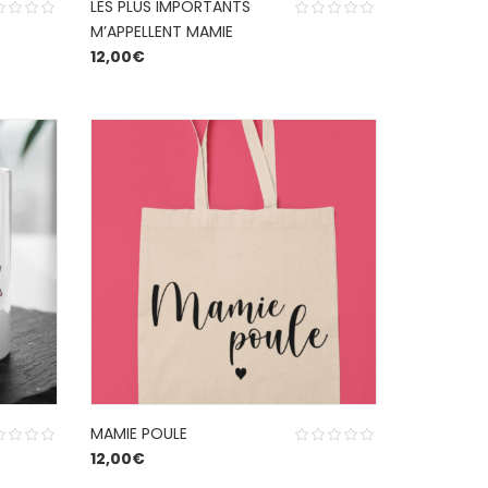
LES PLUS IMPORTANTS
M’APPELLENT MAMIE
12,00
€
MAMIE POULE
12,00
€