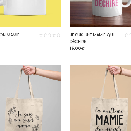
ION MAMIE
JE SUIS UNE MAMIE QUI
DÉCHIRE
15,00
€