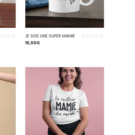
JE SUIS UNE SUPER MAMIE
15,00
€