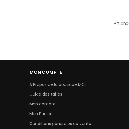
Afficha
MON COMPTE
À Propos de la boutique MCL
Guide des tailles
Mon compte
Mon Panier
Conditions générales de vente