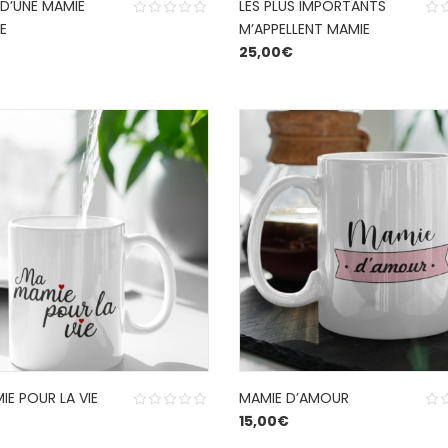
 D’UNE MAMIE
LES PLUS IMPORTANTS
E
M’APPELLENT MAMIE
25,00
€
E POUR LA VIE
MAMIE D’AMOUR
15,00
€