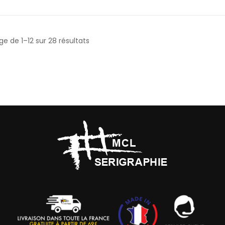
ge de 1–12 sur 28 résultats