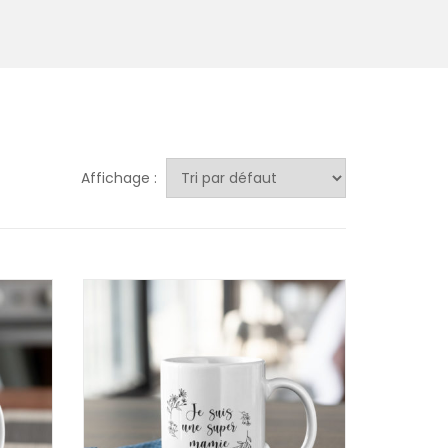
Affichage :