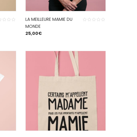
LA MEILLEURE MAMIE DU
MONDE
25,00
€