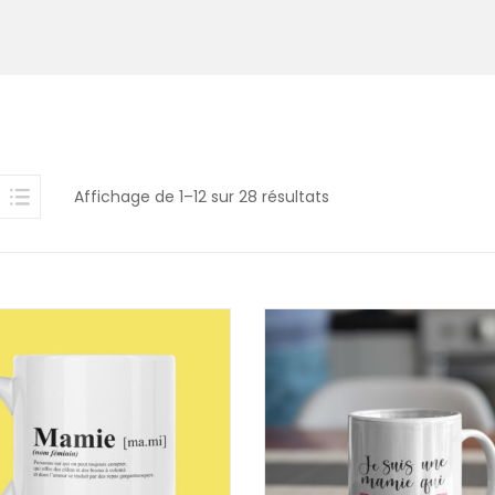
Affichage de 1–12 sur 28 résultats