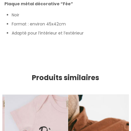
Plaque métal décorative “Fée”
Noir
Format : environ 45x42cm
Adapté pour l’intérieur et l’extérieur
Produits similaires