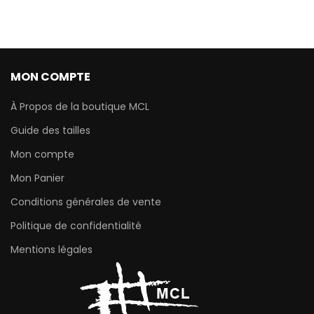
MON COMPTE
À Propos de la boutique MCL
Guide des tailles
Mon compte
Mon Panier
Conditions générales de vente
Politique de confidentialité
Mentions légales