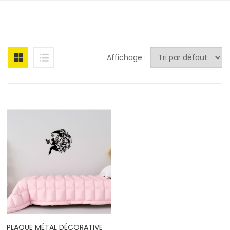
Affichage :
PLAQUE MÉTAL DÉCORATIVE