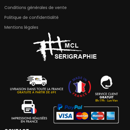
Conditions générales de vente
Politique de confidentialité
Mentions légales