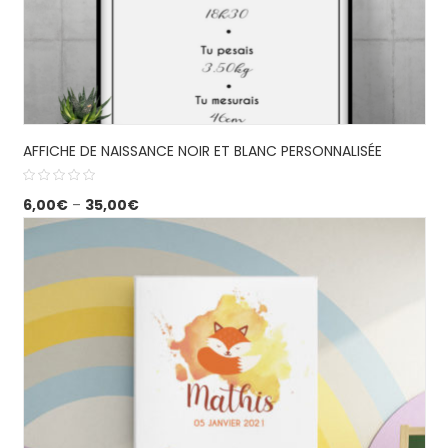
AFFICHE DE NAISSANCE NOIR ET BLANC PERSONNALISÉE
6,00
€
–
35,00
€