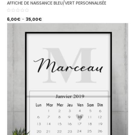
AFFICHE DE NAISSANCE BLEU/VERT PERSONNALISÉE
6,00
€
–
35,00
€