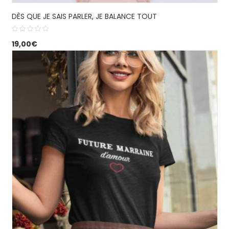
DÈS QUE JE SAIS PARLER, JE BALANCE TOUT
19,00
€