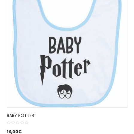
BABY POTTER
18,00
€