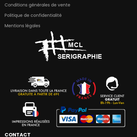
Conditions générales de vente
Politique de confidentialité
Mentions légales
CONTACT