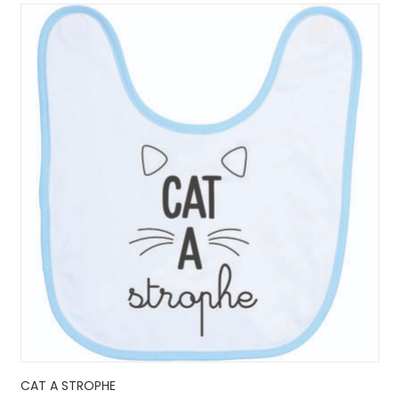
CAT A STROPHE