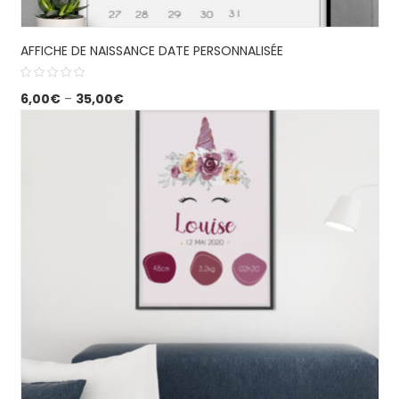
AFFICHE DE NAISSANCE DATE PERSONNALISÉE
6,00
€
–
35,00
€