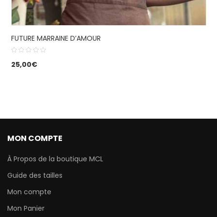
FUTURE MARRAINE D’AMOUR
25,00
€
MON COMPTE
À Propos de la boutique MCL
Guide des tailles
Mon compte
Mon Panier