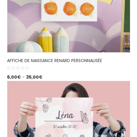
AFFICHE DE NAISSANCE RENARD PERSONNALISÉE
6,00
€
–
35,00
€