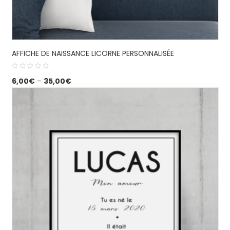
AFFICHE DE NAISSANCE LICORNE PERSONNALISÉE
6,00
€
–
35,00
€