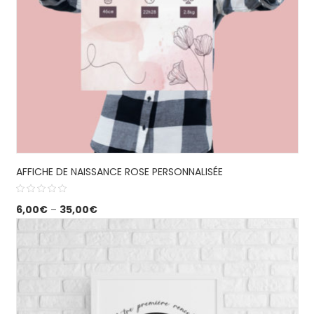
AFFICHE DE NAISSANCE ROSE PERSONNALISÉE
6,00
€
–
35,00
€