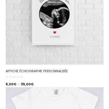
AFFICHE ÉCHOGRAPHIE PERSONNALISÉE
6,00
€
–
35,00
€