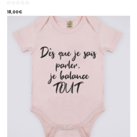
18,00
€