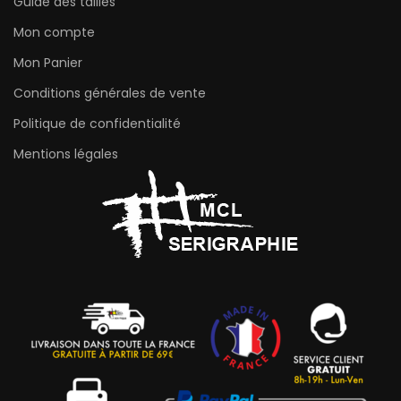
Guide des tailles
Mon compte
Mon Panier
Conditions générales de vente
Politique de confidentialité
Mentions légales