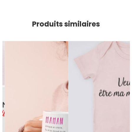
Produits similaires