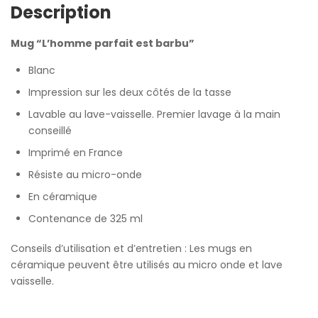
Description
Mug “L’homme parfait est barbu”
Blanc
Impression sur les deux côtés de la tasse
Lavable au lave-vaisselle. Premier lavage à la main
conseillé
Imprimé en France
Résiste au micro-onde
En céramique
Contenance de 325 ml
Conseils d’utilisation et d’entretien : Les mugs en
céramique peuvent être utilisés au micro onde et lave
vaisselle.