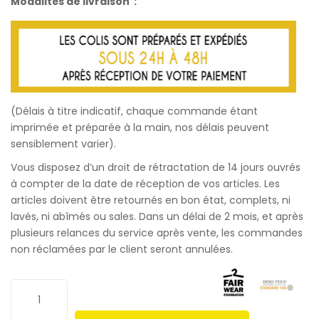
Modalités de livraison :
(Délais à titre indicatif, chaque commande étant
imprimée et préparée à la main, nos délais peuvent
sensiblement varier).
Vous disposez d’un droit de rétractation de 14 jours ouvrés
à compter de la date de réception de vos articles. Les
articles doivent être retournés en bon état, complets, ni
lavés, ni abîmés ou sales. Dans un délai de 2 mois, et après
plusieurs relances du service après vente, les commandes
non réclamées par le client seront annulées.