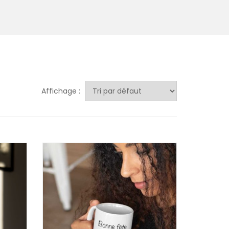
Affichage :