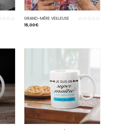
GRAND-MÈRE VEILLEUSE
15,00
€