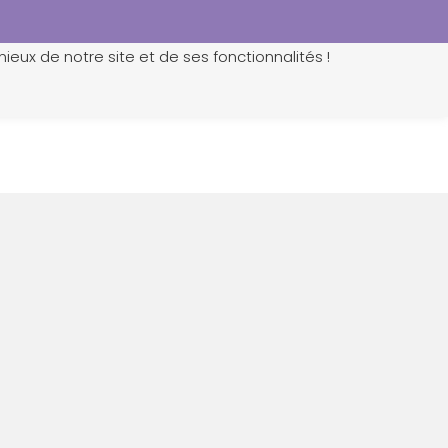
ieux de notre site et de ses fonctionnalités !
0