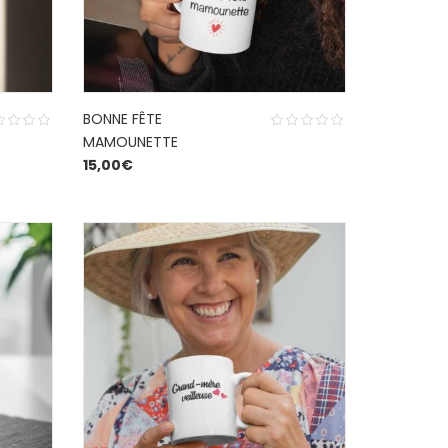
BONNE FÊTE
MAMOUNETTE
15,00
€