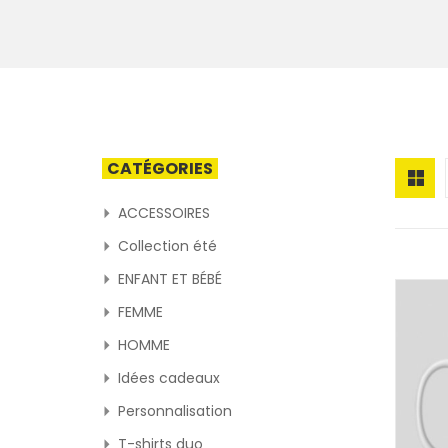
CATÉGORIES
ACCESSOIRES
Collection été
ENFANT ET BÉBÉ
FEMME
HOMME
Idées cadeaux
Personnalisation
T-shirts duo