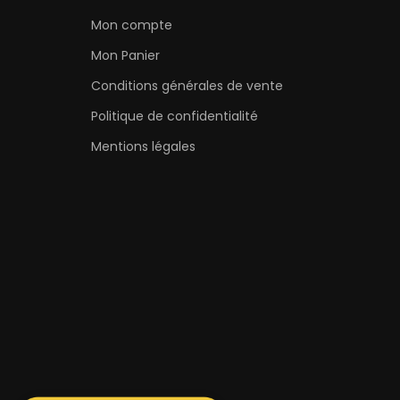
Mon compte
Mon Panier
Conditions générales de vente
Politique de confidentialité
Mentions légales