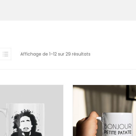
Affichage de 1–12 sur 29 résultats