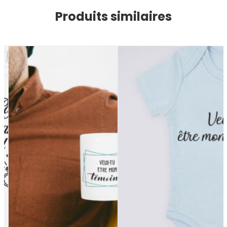
Produits similaires