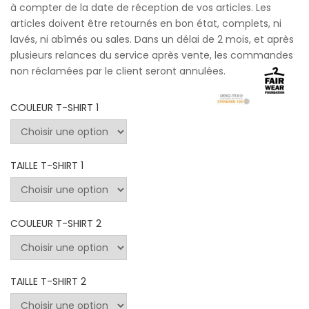
à compter de la date de réception de vos articles. Les
articles doivent être retournés en bon état, complets, ni
lavés, ni abîmés ou sales. Dans un délai de 2 mois, et après
plusieurs relances du service après vente, les commandes
non réclamées par le client seront annulées.
COULEUR T-SHIRT 1
TAILLE T-SHIRT 1
COULEUR T-SHIRT 2
TAILLE T-SHIRT 2