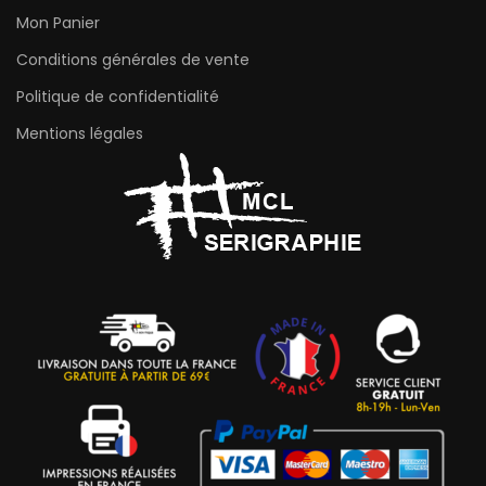
Mon Panier
Conditions générales de vente
Politique de confidentialité
Mentions légales