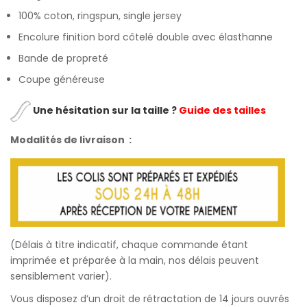
customer
100% coton, ringspun, single jersey
ratings
Encolure finition bord côtelé double avec élasthanne
Bande de propreté
Coupe généreuse
Une hésitation sur la taille ?
Guide des tailles
Modalités de livraison :
(Délais à titre indicatif, chaque commande étant
imprimée et préparée à la main, nos délais peuvent
sensiblement varier).
Vous disposez d’un droit de rétractation de 14 jours ouvrés