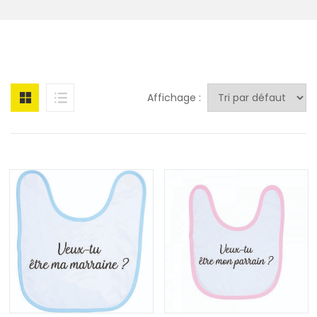
Affichage :