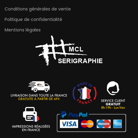
Conditions générales de vente
Politique de confidentialité
Mentions légales