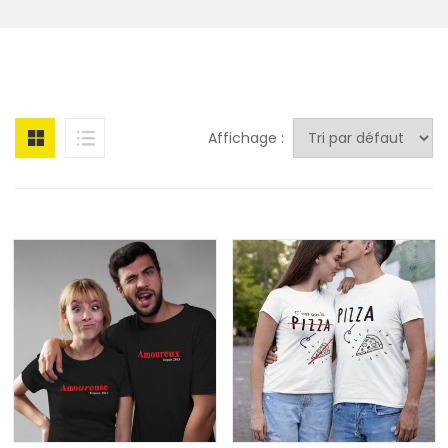
Affichage :