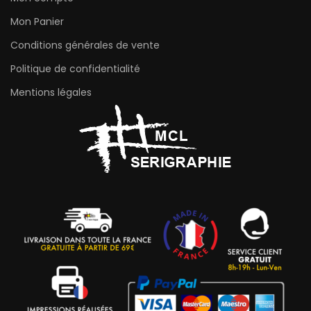
Mon Panier
Conditions générales de vente
Politique de confidentialité
Mentions légales