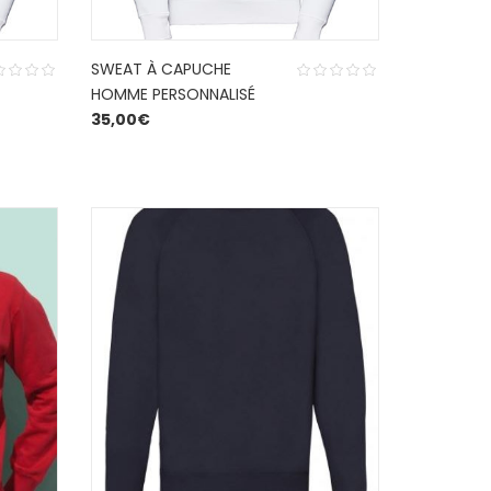
SWEAT À CAPUCHE
HOMME PERSONNALISÉ
35,00
€