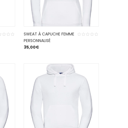
SWEAT À CAPUCHE FEMME
PERSONNALISÉ
35,00
€