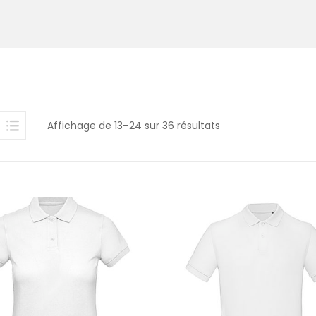
Affichage de 13–24 sur 36 résultats