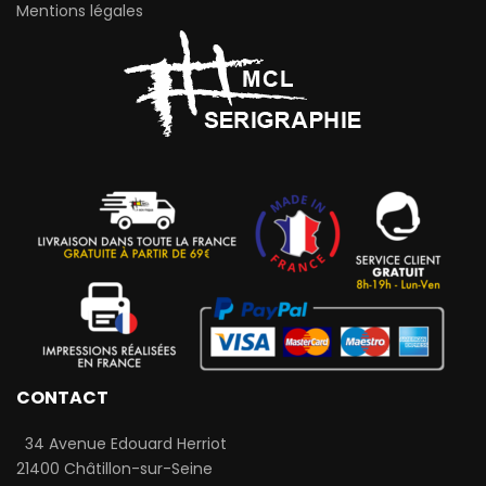
Mentions légales
CONTACT
34 Avenue Edouard Herriot
21400 Châtillon-sur-Seine