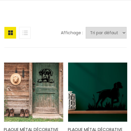
Affichage :
PLAQUE MÉTAL DÉCORATIVE
PLAQUE MÉTAL DÉCORATIVE