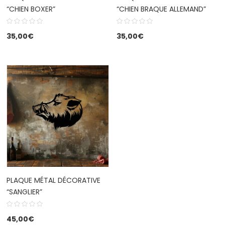
“CHIEN BOXER”
“CHIEN BRAQUE ALLEMAND”
35,00
€
35,00
€
PLAQUE MÉTAL DÉCORATIVE
“SANGLIER”
45,00
€