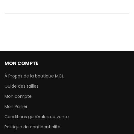
MON COMPTE
À Propos de la boutique MCL
Guide des tailles
Mon compte
Mon Panier
Conditions générales de vente
Politique de confidentialité