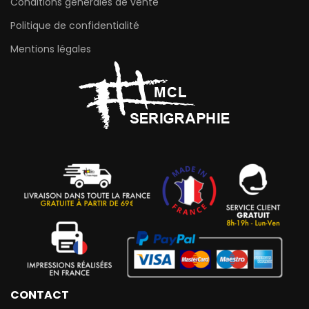
Conditions générales de vente
Politique de confidentialité
Mentions légales
CONTACT