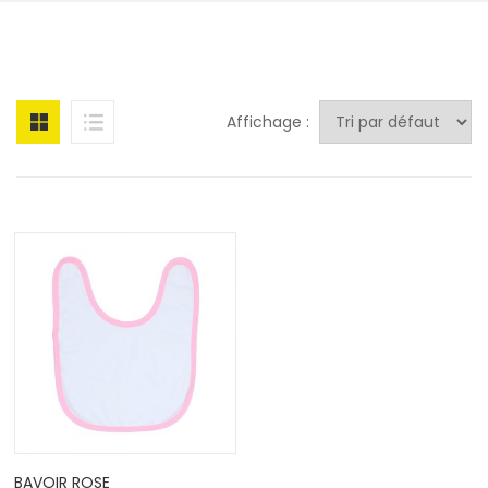
Affichage :
BAVOIR ROSE