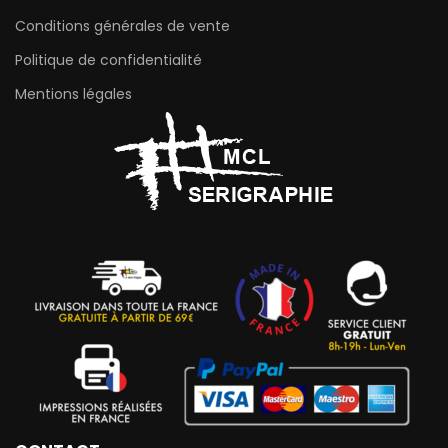
Conditions générales de vente
Politique de confidentialité
Mentions légales