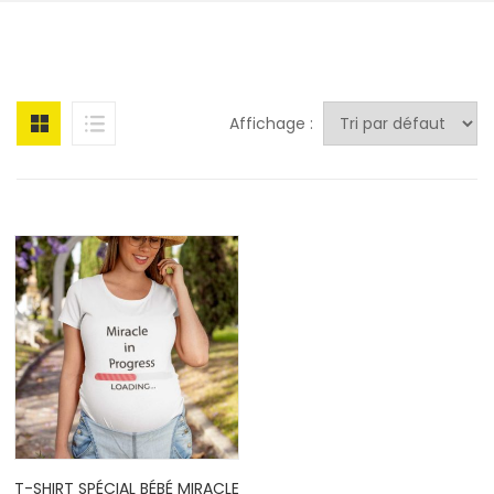
Affichage :
T-SHIRT SPÉCIAL BÉBÉ MIRACLE