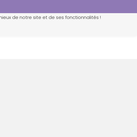
ieux de notre site et de ses fonctionnalités !
0