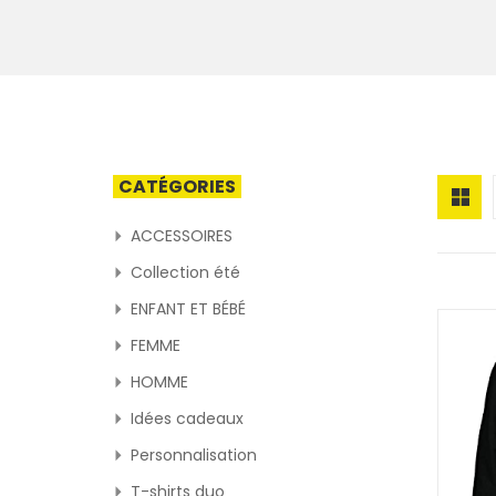
CATÉGORIES
ACCESSOIRES
Collection été
ENFANT ET BÉBÉ
FEMME
HOMME
Idées cadeaux
Personnalisation
T-shirts duo