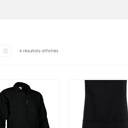
4 résultats affichés