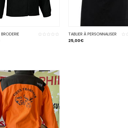
 BRODERIE
TABLIER À PERSONNALISER
€
25,00
€