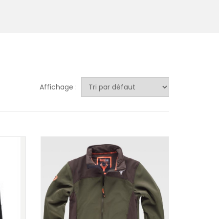
Affichage :