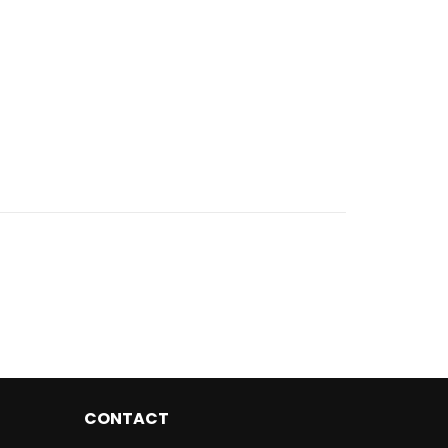
CONTACT