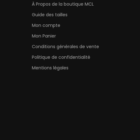
À Propos de la boutique MCL
Guide des tailles
Mon compte
Mon Panier
Conditions générales de vente
Politique de confidentialité
Mentions légales