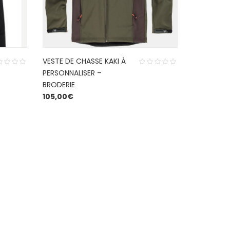
VESTE DE CHASSE KAKI À
PERSONNALISER –
BRODERIE
105,00
€