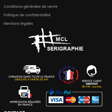
Conditions générales de vente
Politique de confidentialité
Mentions légales