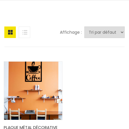
Affichage :
PLAQUE MÉTAL DÉCORATIVE